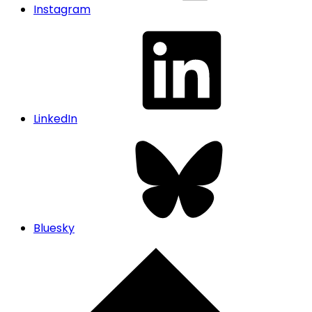
Instagram
LinkedIn
Bluesky