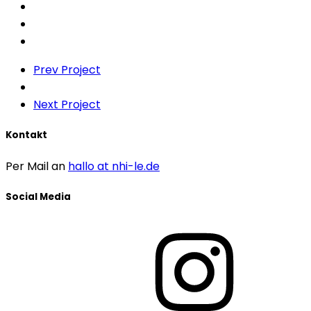
Prev Project
Next Project
Kontakt
Per Mail an
hallo at nhi-le.de
Social Media