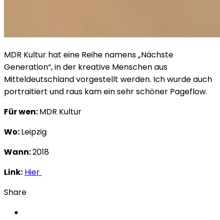
MDR Kultur hat eine Reihe namens „Nächste
Generation“, in der kreative Menschen aus
Mitteldeutschland vorgestellt werden. Ich wurde auch
portraitiert und raus kam ein sehr schöner Pageflow.
Für wen:
MDR Kultur
Wo:
Leipzig
Wann:
2018
Link:
Hier
Share