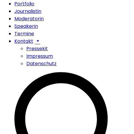
Portfolio
Journalistin
Moderatorin
Speakerin
Termine
Kontakt
Pressekit
Impressum
Datenschutz