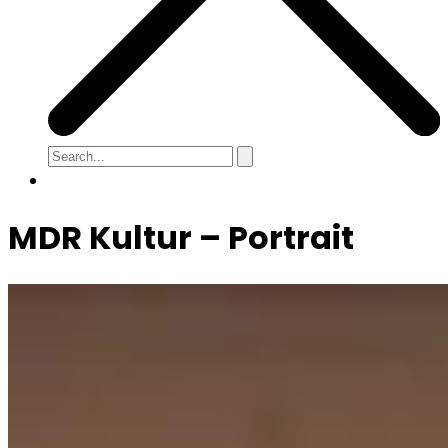
MDR Kultur – Portrait